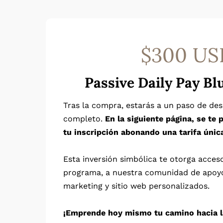
$300 US
Passive Daily Pay Bl
Tras la compra, estarás a un paso de de
completo.
En la siguiente página, se te
tu inscripción abonando una tarifa únic
Esta inversión simbólica te otorga acces
programa, a nuestra comunidad de apoy
marketing y sitio web personalizados.
¡Emprende hoy mismo tu camino hacia l