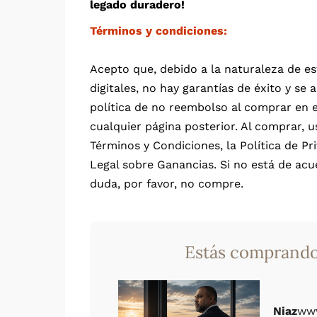
legado duradero!
Términos y condiciones:
Acepto que, debido a la naturaleza de e
digitales, no hay garantías de éxito y se 
política de no reembolso al comprar en 
cualquier página posterior. Al comprar, u
Términos y Condiciones, la Política de Pri
Legal sobre Ganancias. Si no está de acu
duda, por favor, no compre.
Estás comprando
Niaz
www