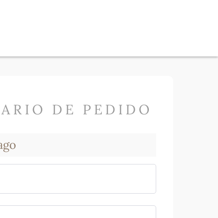
ARIO DE PEDIDO
ago