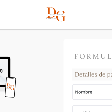
FORMUL
Detalles de p