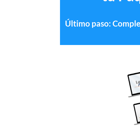
Último paso: Complet