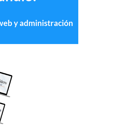
 web y administración