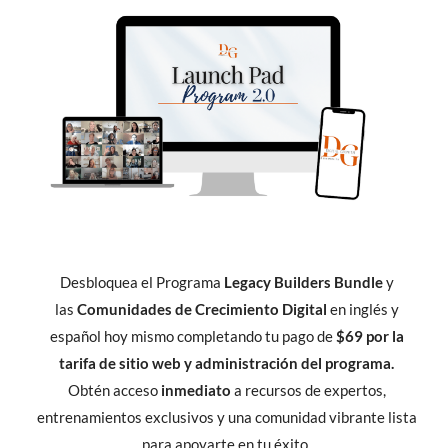
Desbloquea el Programa
Legacy Builders Bundle
y
las
Comunidades de Crecimiento Digital
en inglés y
español hoy mismo completando tu pago de
$69 por la
tarifa de sitio web y administración del programa.
Obtén acceso
inmediato
a recursos de expertos,
entrenamientos exclusivos y una comunidad vibrante lista
para apoyarte en tu éxito.