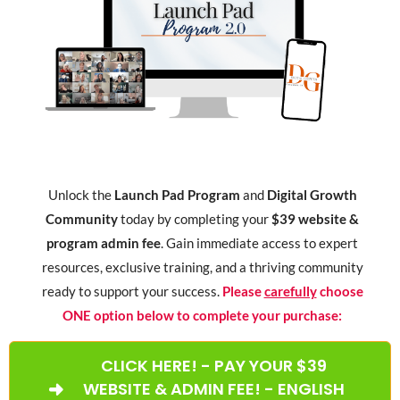
Unlock the
Launch Pad Program
and
Digital Growth
Community
today by completing your
$39 website &
program admin fee
. Gain immediate access to expert
resources, exclusive training, and a thriving community
ready to support your success.
Please
carefully
choose
ONE option below to complete your purchase:
CLICK HERE! - PAY YOUR $39
WEBSITE & ADMIN FEE! - ENGLISH